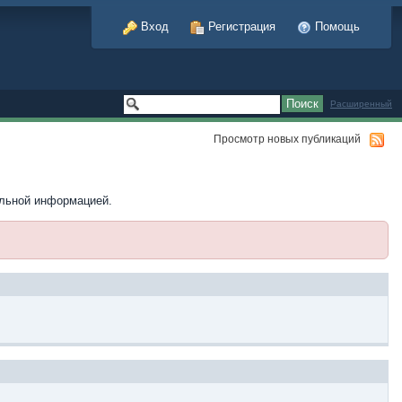
Вход
Регистрация
Помощь
Расширенный
Просмотр новых публикаций
ельной информацией.