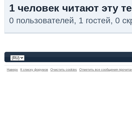
1 человек читают эту т
0 пользователей, 1 гостей, 0 
Наверх
К списку форумов
Очистить cookies
Отметить все сообщения прочит