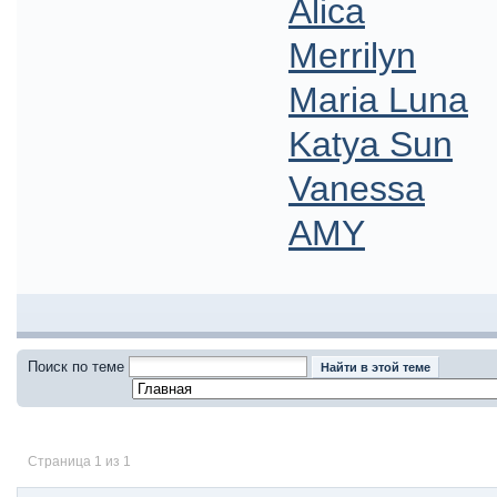
Alica
Merrilyn
Maria Luna
Katya Sun
Vanessa
AMY
Поиск по теме
Страница 1 из 1