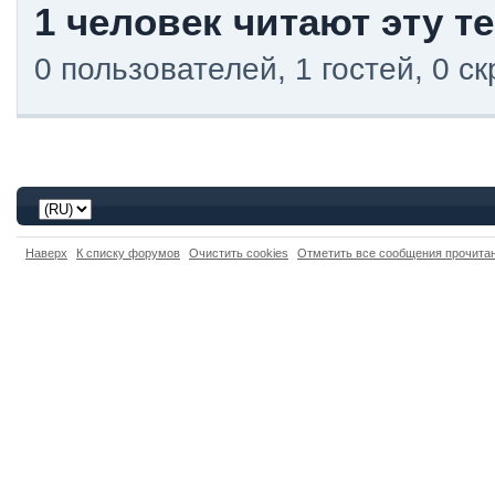
1 человек читают эту т
0 пользователей, 1 гостей, 0 
Наверх
К списку форумов
Очистить cookies
Отметить все сообщения прочит