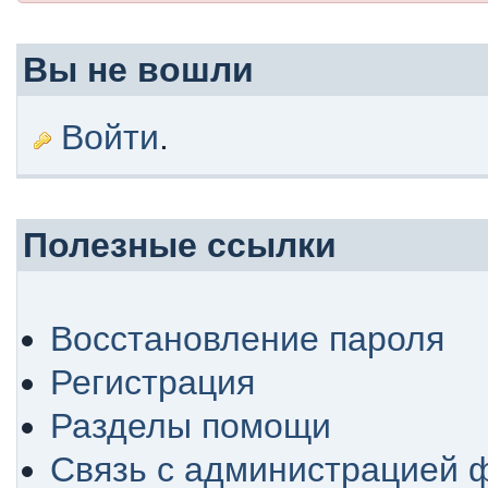
Вы не вошли
Войти
.
Полезные ссылки
Восстановление пароля
Регистрация
Разделы помощи
Связь с администрацией 