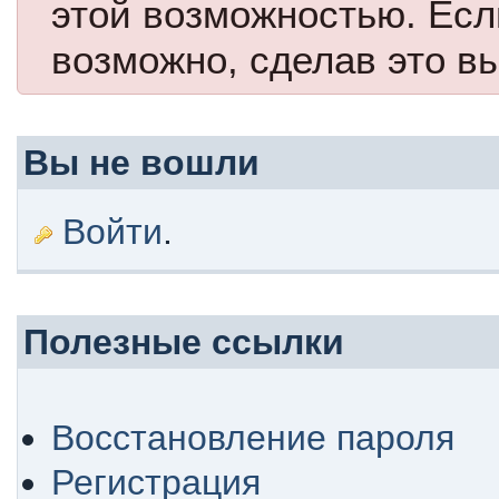
этой возможностью. Есл
возможно, сделав это в
Вы не вошли
Войти
.
Полезные ссылки
Восстановление пароля
Регистрация