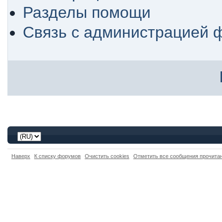
Разделы помощи
Связь с администрацией 
Наверх
К списку форумов
Очистить cookies
Отметить все сообщения прочит