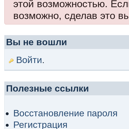
этой возможностью. Есл
возможно, сделав это в
Вы не вошли
Войти
.
Полезные ссылки
Восстановление пароля
Регистрация