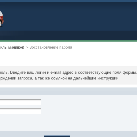
ль, минивэн)
>
Восстановление пароля
оль. Введите ваш логин и e-mail адрес в соответствующие поля формы
рждении запроса, а так же ссылкой на дальнейшие инструкции.