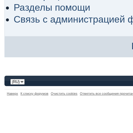
Разделы помощи
Связь с администрацией 
Наверх
К списку форумов
Очистить cookies
Отметить все сообщения прочит