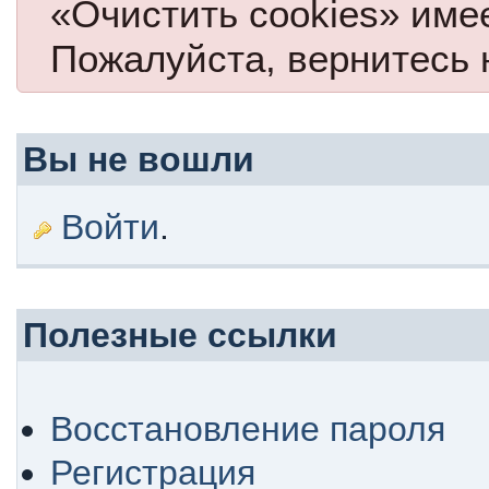
«Очистить cookies» име
Пожалуйста, вернитесь 
Вы не вошли
Войти
.
Полезные ссылки
Восстановление пароля
Регистрация