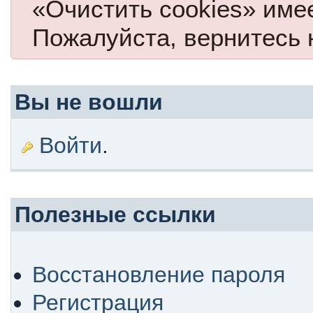
«Очистить cookies» име
Пожалуйста, вернитесь 
Вы не вошли
Войти
.
Полезные ссылки
Восстановление пароля
Регистрация