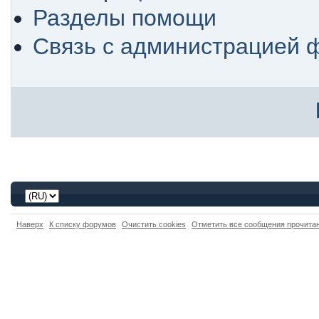
Разделы помощи
Связь с администрацией 
Наверх
К списку форумов
Очистить cookies
Отметить все сообщения прочит