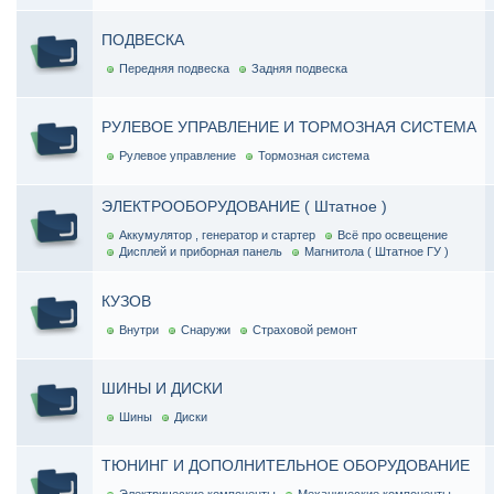
ПОДВЕСКА
Передняя подвеска
Задняя подвеска
РУЛЕВОЕ УПРАВЛЕНИЕ И ТОРМОЗНАЯ СИСТЕМА
Рулевое управление
Тормозная система
ЭЛЕКТРООБОРУДОВАНИЕ ( Штатное )
Аккумулятор , генератор и стартер
Всё про освещение
Дисплей и приборная панель
Магнитола ( Штатное ГУ )
КУЗОВ
Внутри
Снаружи
Страховой ремонт
ШИНЫ И ДИСКИ
Шины
Диски
ТЮНИНГ И ДОПОЛНИТЕЛЬНОЕ ОБОРУДОВАНИЕ