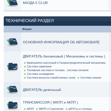
МАЗДА 5 CLUB
ТЕХНИЧЕСКИЙ РАЗДЕЛ
Форум
ОСНОВНАЯ ИНФОРМАЦИЯ ОБ АВТОМОБИЛЕ
ДВИГАТЕЛЬ бензиновый ( Механизмы и системы )
Кривошипно-шатунный и Газораспределительный механизмы
Система зажигания
Топливная система и топливо , система питания
Система охлаждения
Система выпуска отработанных газов
Система смазки
ДВИГАТЕЛЬ дизельный
ТРАНСМИССИЯ ( МКПП и АКПП )
АКПП
МКПП и Сцепление
ШРУСы и ступицы