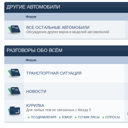
ДРУГИЕ АВТОМОБИЛИ
Форум
ВСЕ ОСТАЛЬНЫЕ АВТОМОБИЛИ
Обсуждение других марок и моделей автомобилей
РАЗГОВОРЫ ОБО ВСЁМ
Форум
ТРАНСПОРТНАЯ СИТУАЦИЯ
НОВОСТИ
КУРИЛКА
Для любых тем не связанных с Мазда 5
ПОЗДРАВЛЕНИЯ
ЮМОР
ТОЧИМ ЛЯСЫ
ОПРОСЫ