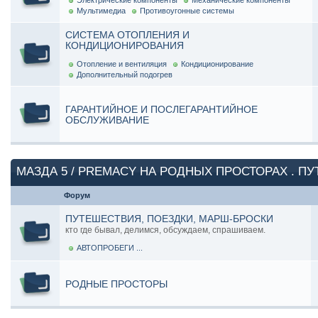
Электрические компоненты
Механические компоненты
Мультимедиа
Противоугонные системы
СИСТЕМА ОТОПЛЕНИЯ И
КОНДИЦИОНИРОВАНИЯ
Отопление и вентиляция
Кондиционирование
Дополнительный подогрев
ГАРАНТИЙНОЕ И ПОСЛЕГАРАНТИЙНОЕ
ОБСЛУЖИВАНИЕ
МАЗДА 5 / PREMACY НА РОДНЫХ ПРОСТОРАХ . П
Форум
ПУТЕШЕСТВИЯ, ПОЕЗДКИ, МАРШ-БРОСКИ
кто где бывал, делимся, обсуждаем, спрашиваем.
АВТОПРОБЕГИ ...
РОДНЫЕ ПРОСТОРЫ