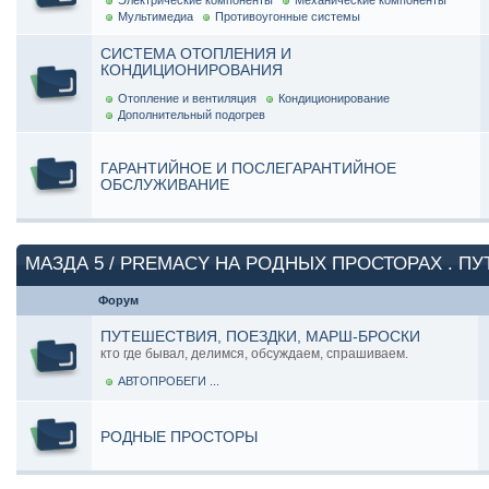
Электрические компоненты
Механические компоненты
Мультимедиа
Противоугонные системы
СИСТЕМА ОТОПЛЕНИЯ И
КОНДИЦИОНИРОВАНИЯ
Отопление и вентиляция
Кондиционирование
Дополнительный подогрев
ГАРАНТИЙНОЕ И ПОСЛЕГАРАНТИЙНОЕ
ОБСЛУЖИВАНИЕ
МАЗДА 5 / PREMACY НА РОДНЫХ ПРОСТОРАХ . П
Форум
ПУТЕШЕСТВИЯ, ПОЕЗДКИ, МАРШ-БРОСКИ
кто где бывал, делимся, обсуждаем, спрашиваем.
АВТОПРОБЕГИ ...
РОДНЫЕ ПРОСТОРЫ