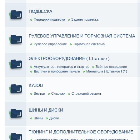
ПОДВЕСКА
Передняя подвеска
Задняя подвеска
РУЛЕВОЕ УПРАВЛЕНИЕ И ТОРМОЗНАЯ СИСТЕМА
Рулевое управление
Тормозная система
ЭЛЕКТРООБОРУДОВАНИЕ ( Штатное )
Аккумулятор , генератор и стартер
Всё про освещение
Дисплей и приборная панель
Магнитола ( Штатное ГУ )
КУЗОВ
Внутри
Снаружи
Страховой ремонт
ШИНЫ И ДИСКИ
Шины
Диски
ТЮНИНГ И ДОПОЛНИТЕЛЬНОЕ ОБОРУДОВАНИЕ