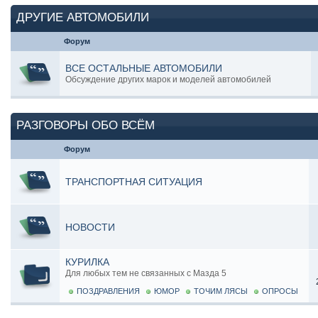
ДРУГИЕ АВТОМОБИЛИ
Форум
ВСЕ ОСТАЛЬНЫЕ АВТОМОБИЛИ
Обсуждение других марок и моделей автомобилей
РАЗГОВОРЫ ОБО ВСЁМ
Форум
ТРАНСПОРТНАЯ СИТУАЦИЯ
НОВОСТИ
КУРИЛКА
Для любых тем не связанных с Мазда 5
ПОЗДРАВЛЕНИЯ
ЮМОР
ТОЧИМ ЛЯСЫ
ОПРОСЫ