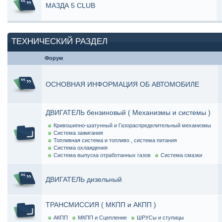
МАЗДА 5 CLUB
ТЕХНИЧЕСКИЙ РАЗДЕЛ
Форум
ОСНОВНАЯ ИНФОРМАЦИЯ ОБ АВТОМОБИЛЕ
ДВИГАТЕЛЬ бензиновый ( Механизмы и системы )
Кривошипно-шатунный и Газораспределительный механизмы
Система зажигания
Топливная система и топливо , система питания
Система охлаждения
Система выпуска отработанных газов
Система смазки
ДВИГАТЕЛЬ дизельный
ТРАНСМИССИЯ ( МКПП и АКПП )
АКПП
МКПП и Сцепление
ШРУСы и ступицы